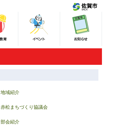
地域紹介
赤松まちづくり協議会
部会紹介