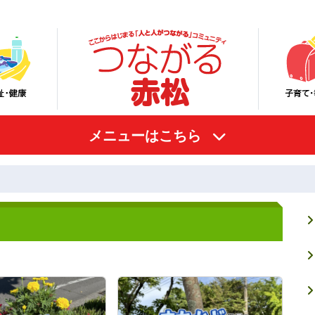
メニューはこちら