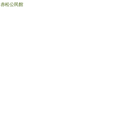
赤松公民館