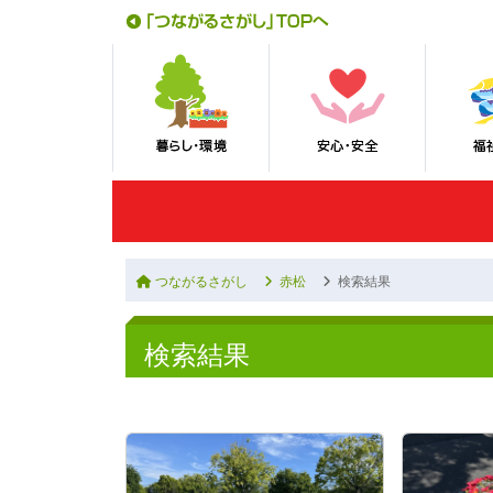
つながるさがし
赤松
検索結果
検索結果