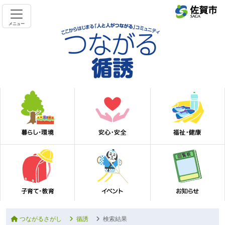
メニュー
つながるさがし
循誘
検索結果