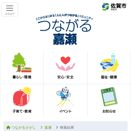
メニュー
つながるさがし
嘉瀬
検索結果