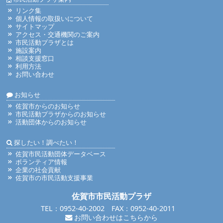
リンク集
個人情報の取扱いについて
サイトマップ
アクセス・交通機関のご案内
市民活動プラザとは
施設案内
相談支援窓口
利用方法
お問い合わせ
お知らせ
佐賀市からのお知らせ
市民活動プラザからのお知らせ
活動団体からのお知らせ
探したい！調べたい！
佐賀市民活動団体データベース
ボランティア情報
企業の社会貢献
佐賀市の市民活動支援事業
佐賀市市民活動プラザ
TEL：0952-40-2002 FAX：0952-40-2011
お問い合わせはこちらから