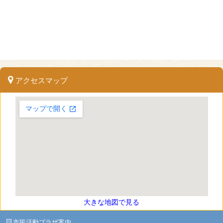
アクセスマップ
大きな地図で見る
市民活動プラザ案内