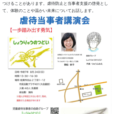
つけることがあります。虐待防止と当事者支援の啓発とし
て、体験のことや温かい未来についてお話します。