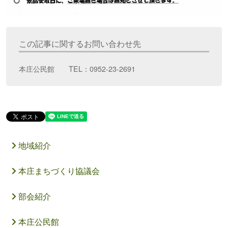
この記事に関するお問い合わせ先
本庄公民館 TEL：0952-23-2691
地域紹介
本庄まちづくり協議会
部会紹介
本庄公民館