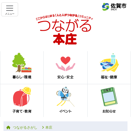
メニュー
つながるさがし
本庄