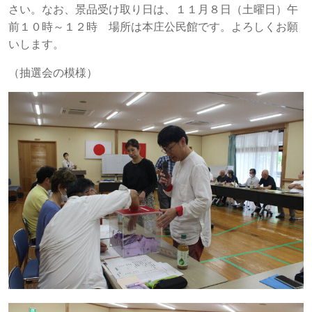
さい。なお、景品受け取り日は、１１月８日（土曜日）午
前１０時～１２時 場所は本庄公民館です。よろしくお願
いします。
（抽選会の模様）