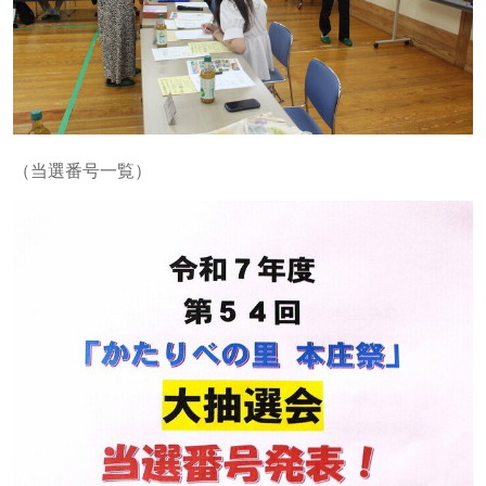
（当選番号一覧）