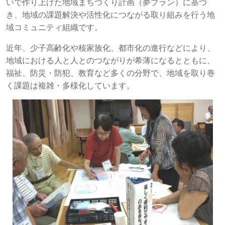
いで作り上げた地域まちづくり計画（夢プラン）に基づ
き、地域の課題解決や活性化につながる取り組みを行う地
域コミュニティ組織です。
近年、少子高齢化や核家族化、都市化の進行などにより、
地域における人と人とのつながりが希薄になるとともに、
福祉、防災・防犯、教育など多くの分野で、地域を取り巻
く課題は複雑・多様化しています。