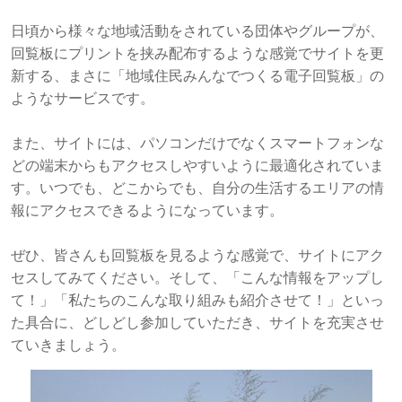
日頃から様々な地域活動をされている団体やグループが、
回覧板にプリントを挟み配布するような感覚でサイトを更
新する、まさに「地域住民みんなでつくる電子回覧板」の
ようなサービスです。
また、サイトには、パソコンだけでなくスマートフォンな
どの端末からもアクセスしやすいように最適化されていま
す。いつでも、どこからでも、自分の生活するエリアの情
報にアクセスできるようになっています。
ぜひ、皆さんも回覧板を見るような感覚で、サイトにアク
セスしてみてください。そして、「こんな情報をアップし
て！」「私たちのこんな取り組みも紹介させて！」といっ
た具合に、どしどし参加していただき、サイトを充実させ
ていきましょう。