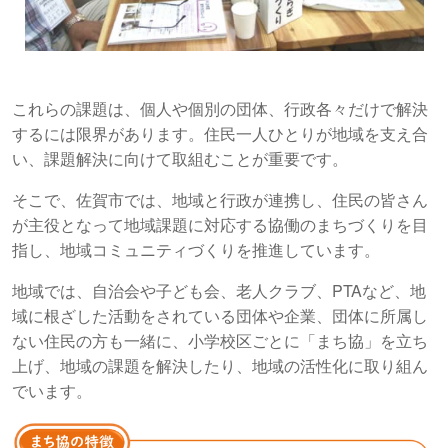
これらの課題は、個人や個別の団体、行政各々だけで解決
するには限界があります。住民一人ひとりが地域を支え合
い、課題解決に向けて取組むことが重要です。
そこで、佐賀市では、地域と行政が連携し、住民の皆さん
が主役となって地域課題に対応する協働のまちづくりを目
指し、地域コミュニティづくりを推進しています。
地域では、自治会や子ども会、老人クラブ、PTAなど、地
域に根ざした活動をされている団体や企業、団体に所属し
ない住民の方も一緒に、小学校区ごとに「まち協」を立ち
上げ、地域の課題を解決したり、地域の活性化に取り組ん
でいます。