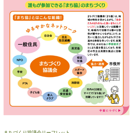
まちづくり協議会リーフレット