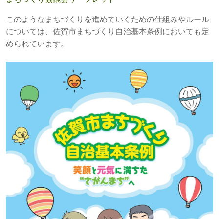
このようなまちづくりを進めていくための仕組みやルール
については、佐賀市まちづくり自治基本条例においても定
められています。