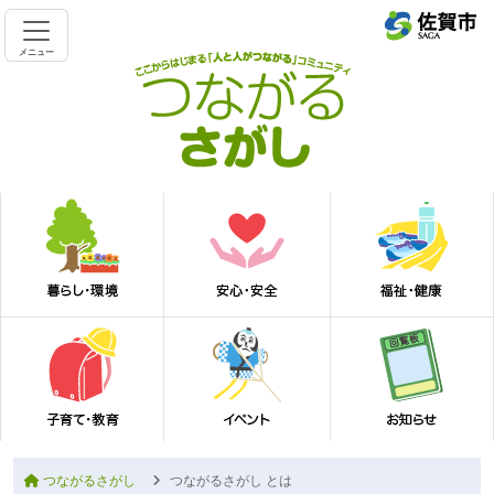
メニュー
つながるさがし
つながるさがし とは