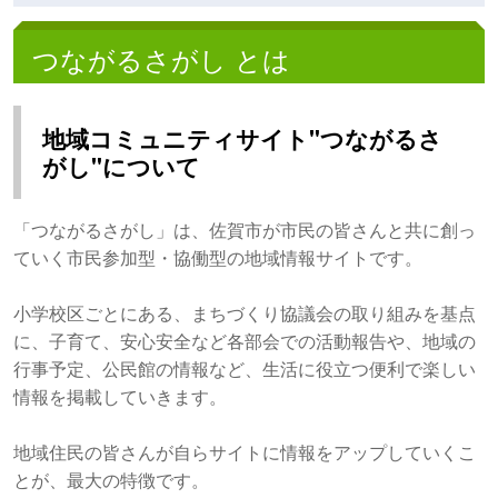
つながるさがし とは
地域コミュニティサイト"つながるさ
がし"について
「つながるさがし」は、佐賀市が市民の皆さんと共に創っ
ていく市民参加型・協働型の地域情報サイトです。
小学校区ごとにある、まちづくり協議会の取り組みを基点
に、子育て、安心安全など各部会での活動報告や、地域の
行事予定、公民館の情報など、生活に役立つ便利で楽しい
情報を掲載していきます。
地域住民の皆さんが自らサイトに情報をアップしていくこ
とが、最大の特徴です。