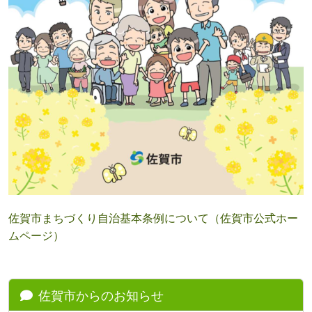
佐賀市まちづくり自治基本条例について（佐賀市公式ホー
ムページ）
佐賀市からのお知らせ