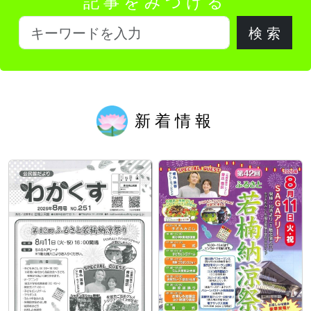
記事をみつける
新着情報