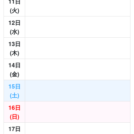
11日
(火)
12日
(水)
13日
(木)
14日
(金)
15日
(土)
16日
(日)
17日