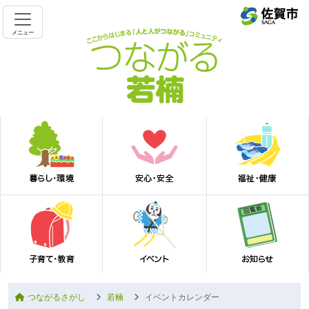
メニュー
つながるさがし
若楠
イベントカレンダー