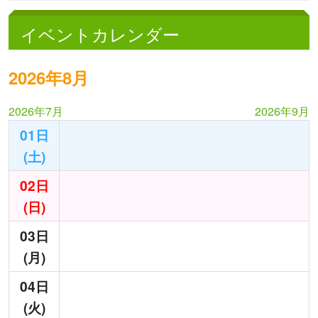
イベントカレンダー
2026年8月
2026年7月
2026年9月
01日
(土)
02日
(日)
03日
(月)
04日
(火)