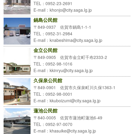
TEL
：0952-23-2691
E-mail
：khonjo@city.saga.lg.jp
鍋島公民館
〒849-0937 佐賀市鍋島1-1-1
TEL
：0952-31-2984
E-mail
：knabeshima@city.saga.lg.jp
金立公民館
〒849-0905 佐賀市金立町千布2333-2
TEL
：0952-98-1016
E-mail
：kkinryu@city.saga.lg.jp
久保泉公民館
〒849-0901 佐賀市久保泉町川久保1363-1
TEL
：0952-98-0001
E-mail
：kkuboizumi@city.saga.lg.jp
蓮池公民館
〒840-0005 佐賀市蓮池町蓮池6-49
TEL
：0952-97-0070
E-mail
：khasuike@city.saga.lg.jp