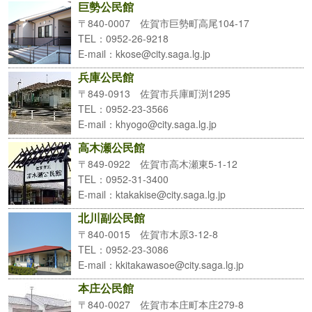
巨勢公民館
〒840-0007 佐賀市巨勢町高尾104-17
TEL
：0952-26-9218
E-mail
：kkose@city.saga.lg.jp
兵庫公民館
〒849-0913 佐賀市兵庫町渕1295
TEL
：0952-23-3566
E-mail
：khyogo@city.saga.lg.jp
高木瀬公民館
〒849-0922 佐賀市高木瀬東5-1-12
TEL
：0952-31-3400
E-mail
：ktakakise@city.saga.lg.jp
北川副公民館
〒840-0015 佐賀市木原3-12-8
TEL
：0952-23-3086
E-mail
：kkitakawasoe@city.saga.lg.jp
本庄公民館
〒840-0027 佐賀市本庄町本庄279-8