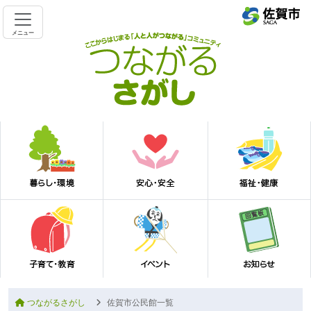
メニュー
つながるさがし
佐賀市公民館一覧