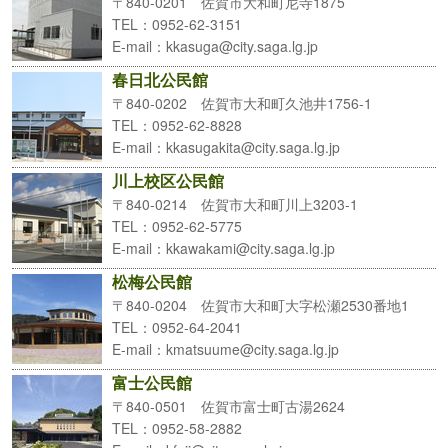
〒840-0201 佐賀市大和町尼寺1875
TEL
：0952-62-3151
E-mail
：kkasuga@city.saga.lg.jp
春日北公民館
〒840-0202 佐賀市大和町久池井1756-1
TEL
：0952-62-8828
E-mail
：kkasugakita@city.saga.lg.jp
川上校区公民館
〒840-0214 佐賀市大和町川上3203-1
TEL
：0952-62-5775
E-mail
：kkawakami@city.saga.lg.jp
松梅公民館
〒840-0204 佐賀市大和町大字松瀬2530番地1
TEL
：0952-64-2041
E-mail
：kmatsuume@city.saga.lg.jp
富士公民館
〒840-0501 佐賀市富士町古湯2624
TEL
：0952-58-2882