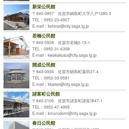
新栄公民館
〒840-0857 佐賀市鍋島町大字八戸1285-3
TEL
：0952-23-4907
E-mail
：kshinei@city.saga.lg.jp
若楠公民館
〒849-0928 佐賀市若楠2-13-1
TEL
：0952-31-6358
E-mail
：kwakakusu@city.saga.lg.jp
開成公民館
〒849-0936 佐賀市鍋島町森田27-4
TEL
：0952-33-9581
E-mail
：kkaisei@city.saga.lg.jp
諸富町公民館
〒840-2105 佐賀市諸富町諸富津47-1
TEL
：0952-47-4995
E-mail
：kmorodomi@city.saga.lg.jp
春日公民館