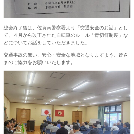
総会終了後は、佐賀南警察署より「交通安全のお話」とし
て、４月から改正された自転車のルール「青切符制度」な
どについてお話をしていただきました。
交通事故の無い、安心・安全な地域となりますよう、皆さ
まのご協力をお願いいたします。