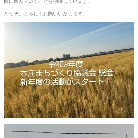
前に進んでいくことを期待しています。
どうぞ、よろしくお願いいたします。