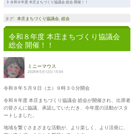
令和８年度 本庄まちづくり協議会 総会 開催！！
タグ
:
本庄まちづくり協議会
,
総会
令和８年度 本庄まちづくり協議会
総会 開催！！
ミニーマウス
2026年5月12日 15:04
令和８年５月９日（土）９時３０分開会
令和８年度 本庄まちづくり協議会 総会が開催され、出席者
の皆さんに協議、承認していただき、今年度の活動がスタ
ートしました。
地域を繋ぐさまざまな活動が、より楽しく、より活発に、