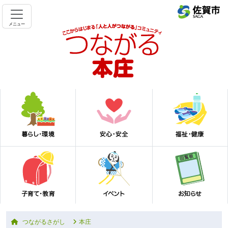
メニュー
つながるさがし
本庄