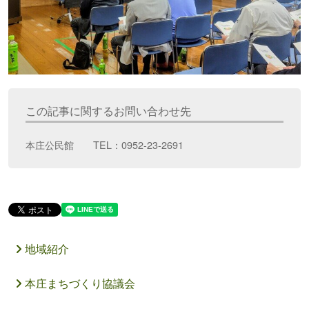
この記事に関するお問い合わせ先
本庄公民館 TEL：0952-23-2691
地域紹介
本庄まちづくり協議会