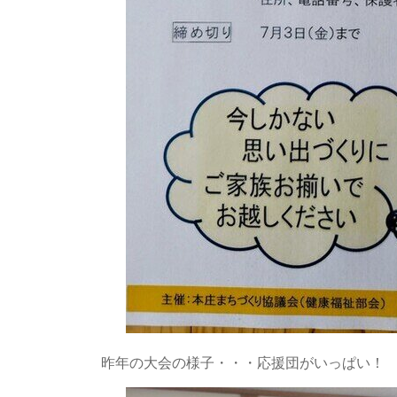
昨年の大会の様子・・・応援団がいっぱい！