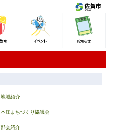
地域紹介
本庄まちづくり協議会
部会紹介