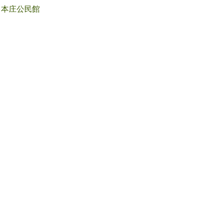
本庄公民館