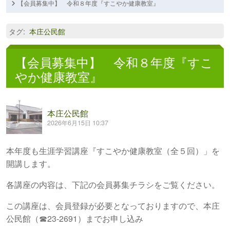
【会員募集中】 令和８年度『すこやか健康教室』
タグ
:
本庄公民館
【会員募集中】 令和８年度『すこ
やか健康教室』
本庄公民館
2026年6月15日 10:37
本年度も生涯学習講座『すこやか健康教室（全５回）」を
開講します。
各講座の内容は、下記の会員募集チラシをご覧ください。
この講座は、会員登録が必要となっておりますので、本庄
公民館（☎23-2691）までお申し込み