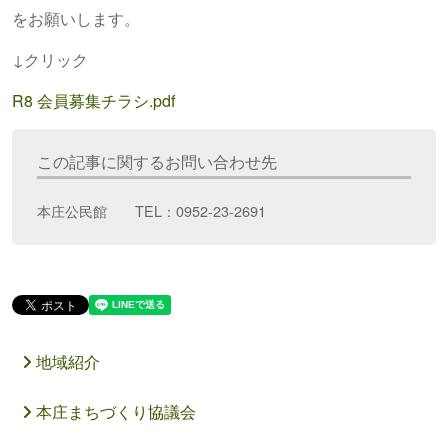
をお願いします。
↓クリック
R8 会員募集チラシ.pdf
この記事に関するお問い合わせ先
本庄公民館 TEL：0952-23-2691
地域紹介
本庄まちづくり協議会