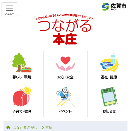
メニュー
つながるさがし
本庄