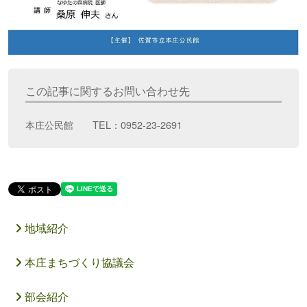
この記事に関するお問い合わせ先
本庄公民館 TEL：0952-23-2691
地域紹介
本庄まちづくり協議会
部会紹介