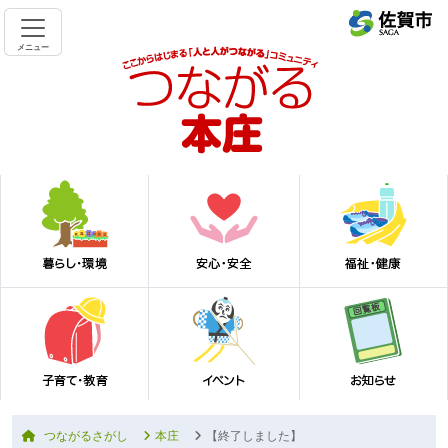
メニュー
つながるさがし
本庄
【終了しました】