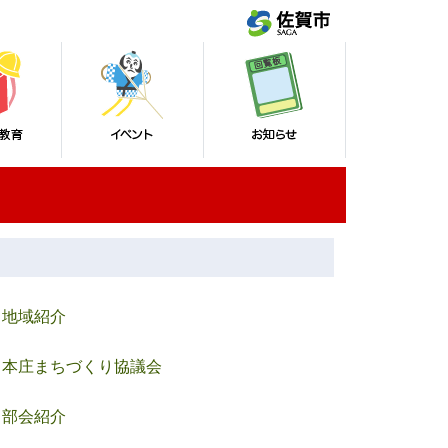
地域紹介
本庄まちづくり協議会
部会紹介