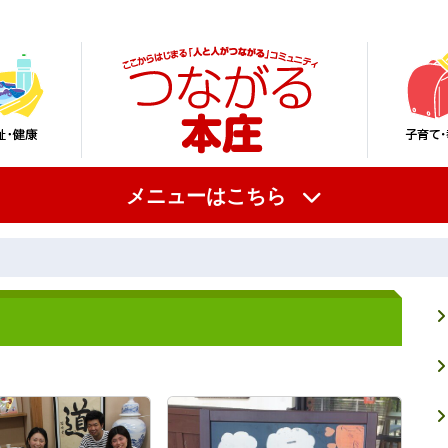
メニューはこちら