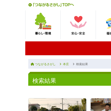
つながるさがし
本庄
検索結果
検索結果