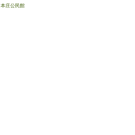
本庄公民館