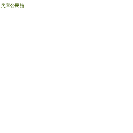
兵庫公民館