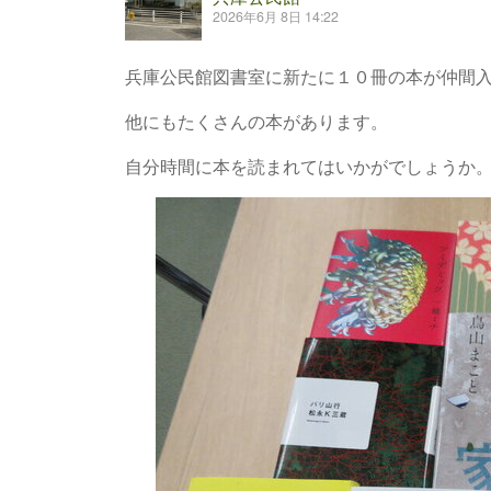
2026年6月 8日 14:22
兵庫公民館図書室に新たに１０冊の本が仲間
他にもたくさんの本があります。
自分時間に本を読まれてはいかがでしょうか