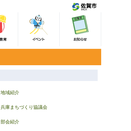
地域紹介
兵庫まちづくり協議会
部会紹介