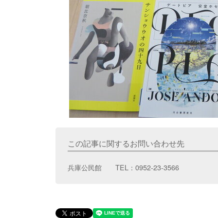
この記事に関するお問い合わせ先
兵庫公民館 TEL：0952-23-3566