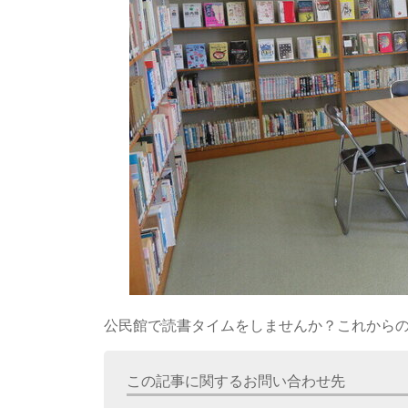
公民館で読書タイムをしませんか？これから
この記事に関するお問い合わせ先