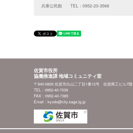
兵庫公民館 TEL：0952-23-3566
佐賀市役所
協働推進課 地域コミュニティ室
〒840-0826 佐賀市白山二丁目1番12号 佐賀商工ビル7階
TEL：0952-40-7039
FAX：0952-40-7385
Email：kyodo@city.saga.lg.jp