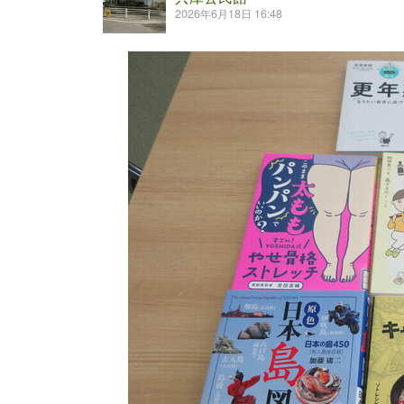
2026年6月18日 16:48