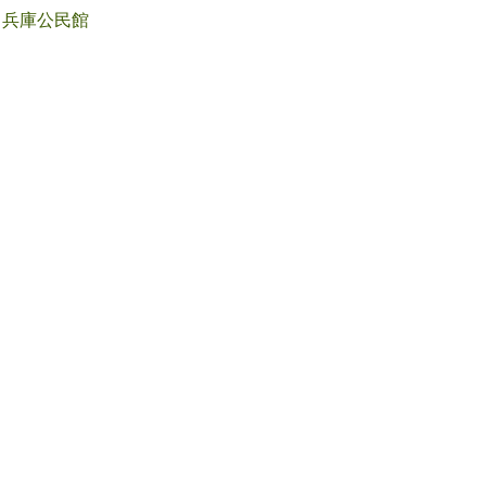
兵庫公民館