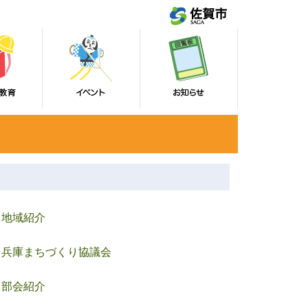
地域紹介
兵庫まちづくり協議会
部会紹介