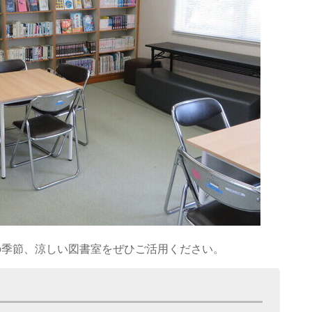
の季節、涼しい図書室をぜひご活用ください。