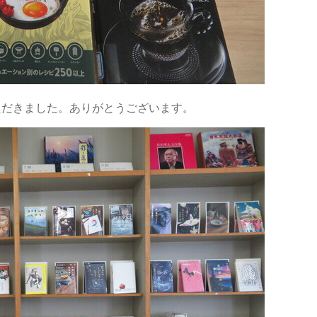
ただきました。ありがとうございます。