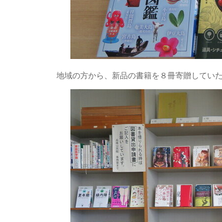
地域の方から、新品の書籍を８冊寄贈してい