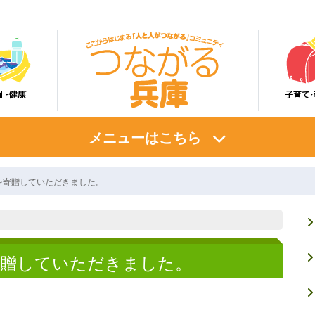
メニューはこちら
を寄贈していただきました。
寄贈していただきました。