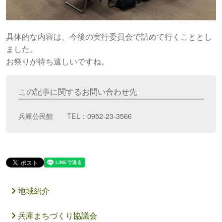
具体的な内容は、今後の実行委員会で詰めて行くこととし
ました。
お祭りが待ち遠しいですね。
この記事に関するお問い合わせ先
兵庫公民館 TEL：0952-23-3566
地域紹介
兵庫まちづくり協議会