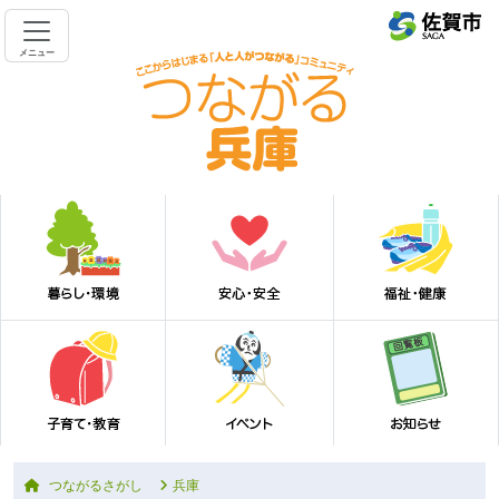
メニュー
つながるさがし
兵庫