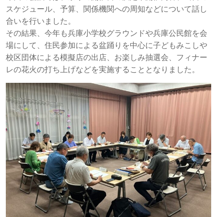
スケジュール、予算、関係機関への周知などについて話し
合いを行いました。
その結果、今年も兵庫小学校グラウンドや兵庫公民館を会
場にして、住民参加による盆踊りを中心に子どもみこしや
校区団体による模擬店の出店、お楽しみ抽選会、フィナー
レの花火の打ち上げなどを実施することとなりました。