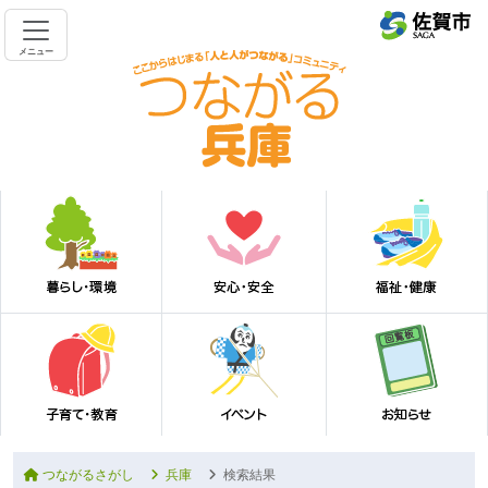
メニュー
つながるさがし
兵庫
検索結果