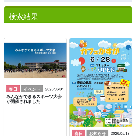
検索結果
春日
イベント
2026/06/01
みんなができるスポーツ大会
が開催されました
春日
お知らせ
2026/05/18