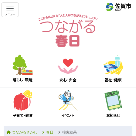
メニュー
つながるさがし
春日
検索結果