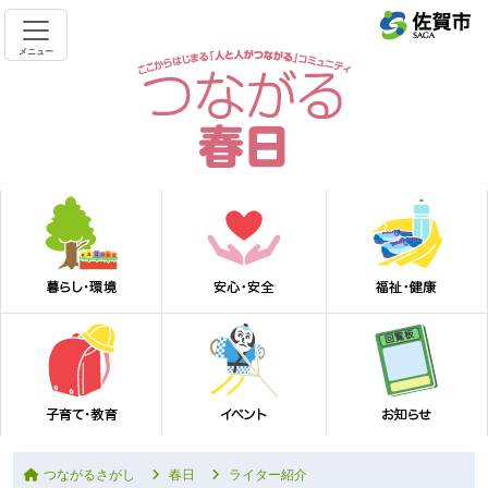
メニュー
つながるさがし
春日
ライター紹介