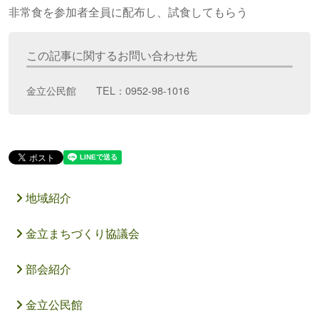
非常食を参加者全員に配布し、試食してもらう
この記事に関するお問い合わせ先
金立公民館 TEL：0952-98-1016
地域紹介
金立まちづくり協議会
部会紹介
金立公民館