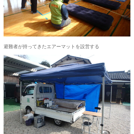
避難者が持ってきたエアーマットを設営する