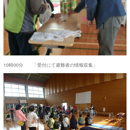
10時00分 「受付にて避難者の情報収集」