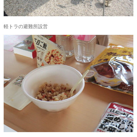
軽トラの避難所設営