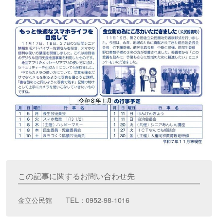
この記事に関するお問い合わせ先
金立公民館 TEL：0952-98-1016