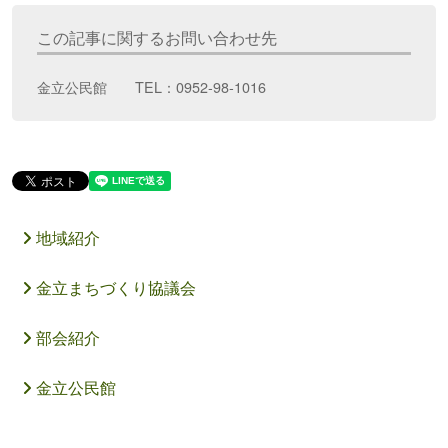
この記事に関するお問い合わせ先
金立公民館 TEL：0952-98-1016
地域紹介
金立まちづくり協議会
部会紹介
金立公民館