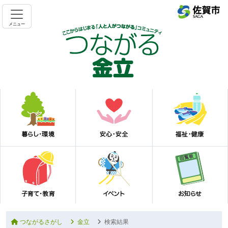
メニュー
つながるさがし
金立
検索結果