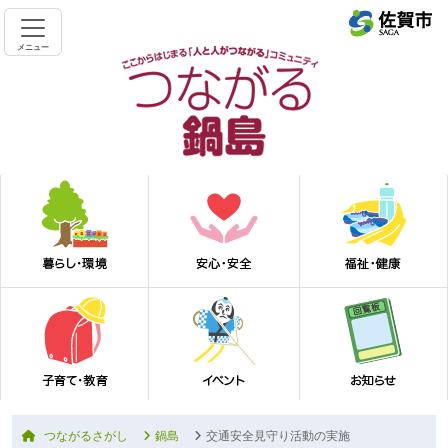
メニュー
つながるさがし
鍋島
交通安全見守り活動の実施