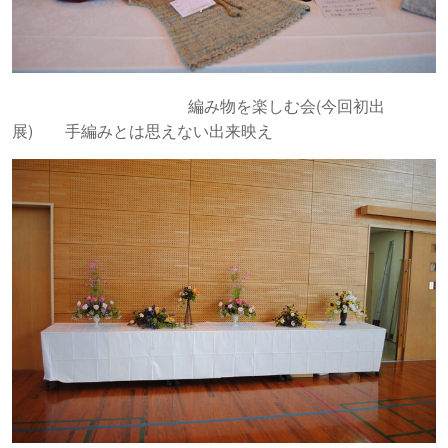
編み物を楽しむ会(今回初出
展) 手編みとは思えない出来映え