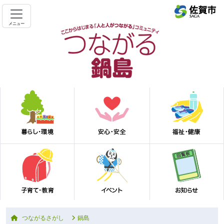
メニュー
つながるさがし
鍋島