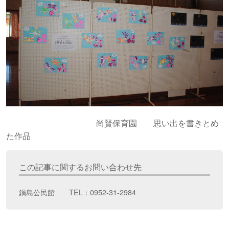
尚賢保育園 思い出を書きとめ
た作品
この記事に関するお問い合わせ先
鍋島公民館 TEL：0952-31-2984