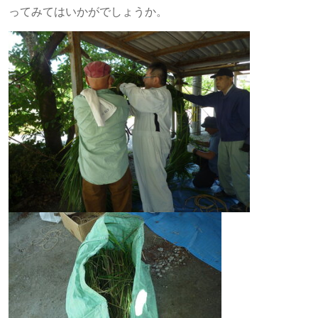
ってみてはいかがでしょうか。