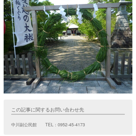
この記事に関するお問い合わせ先
中川副公民館 TEL：0952-45-4173