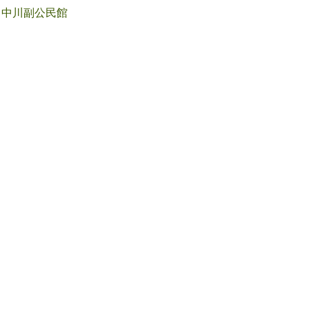
中川副公民館