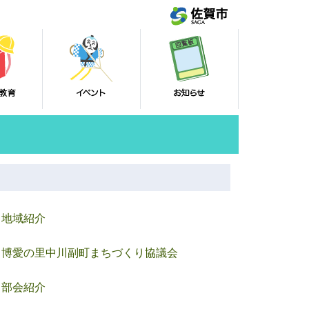
地域紹介
博愛の里中川副町まちづくり協議会
部会紹介