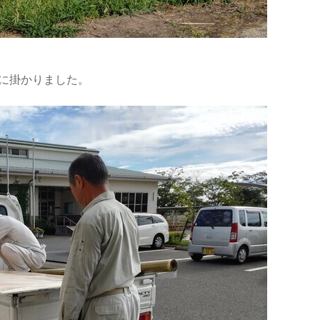
備に掛かりました。