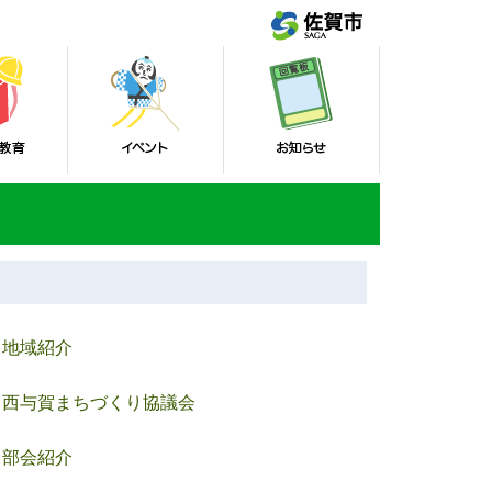
地域紹介
西与賀まちづくり協議会
部会紹介