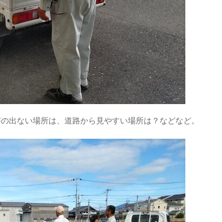
害の出ない場所は、道路から見やすい場所は？などなど。