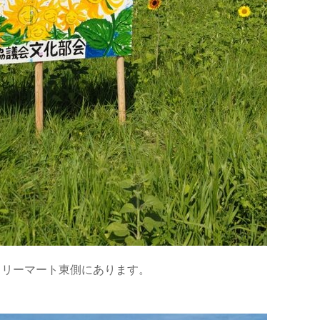
ミリーマート東側にあります。