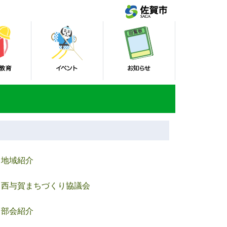
地域紹介
西与賀まちづくり協議会
部会紹介