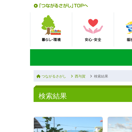
つながるさがし
西与賀
検索結果
検索結果