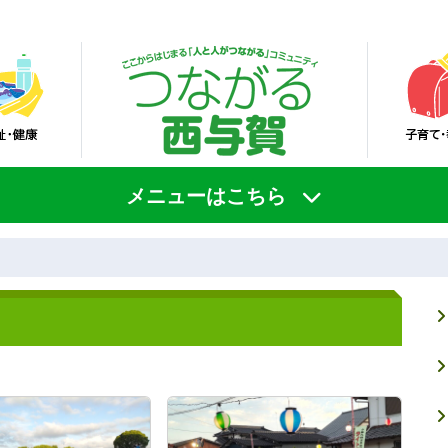
メニューはこちら