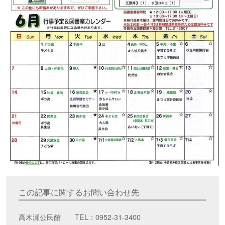
この記事に関するお問い合わせ先
高木瀬公民館 TEL：0952-31-3400