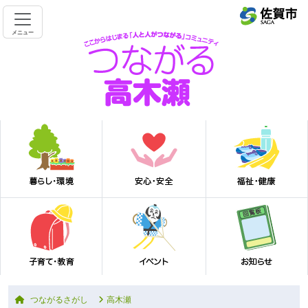
メニュー
つながるさがし
高木瀬