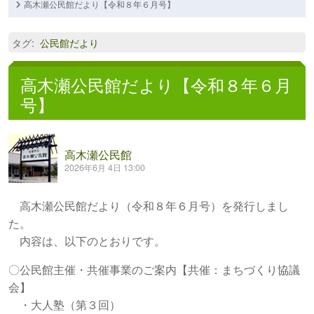
高木瀬公民館だより【令和８年６月号】
タグ
:
公民館だより
高木瀬公民館だより【令和８年６月
号】
高木瀬公民館
2026年6月 4日 13:00
高木瀬公民館だより（令和８年６月号）を発行しまし
た。
内容は、以下のとおりです。
〇公民館主催・共催事業のご案内【共催：まちづくり協議
会】
・大人塾（第３回）