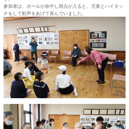
参加者は、ボールが命中し得点が入ると、児童とハイタッ
チをして歓声をあげて喜んでいました。