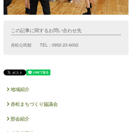
この記事に関するお問い合わせ先
赤松公民館 TEL：0952-23-6002
地域紹介
赤松まちづくり協議会
部会紹介