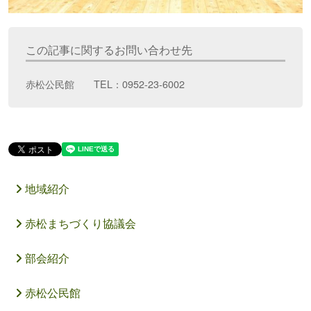
この記事に関するお問い合わせ先
赤松公民館 TEL：0952-23-6002
地域紹介
赤松まちづくり協議会
部会紹介
赤松公民館