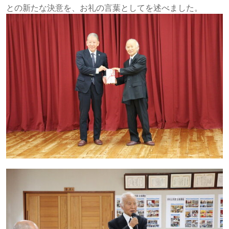
との新たな決意を、お礼の言葉としてを述べました。