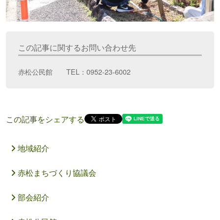
この記事に関するお問い合わせ先
赤松公民館 TEL：0952-23-6002
この記事をシェアする
地域紹介
赤松まちづくり協議会
部会紹介