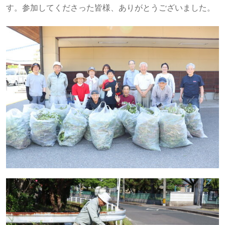
す。参加してくださった皆様、ありがとうございました。