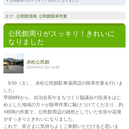
タグ
:
公民館清掃
,
公民館除草作業
公民館周りがスッキリ！きれいに
なりました
赤松公民館
2026年6月 2日 14:45
5/30（土）、赤松公民館駐車場周辺の除草作業を行いま
した。
早朝8時から、自治会長やまちづくり協議会の役員をはじ
めとした地域の方々が除草作業に駆けつけてくださり、約
1時間の作業で、公民館周辺の雑然としていた生垣や花壇
がすっきりときれいになりました。
これで、皆さまに気持ちよくご来館いただけると思いま