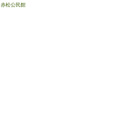
赤松公民館