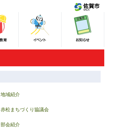
地域紹介
赤松まちづくり協議会
部会紹介