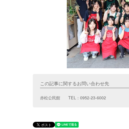
この記事に関するお問い合わせ先
赤松公民館 TEL：0952-23-6002