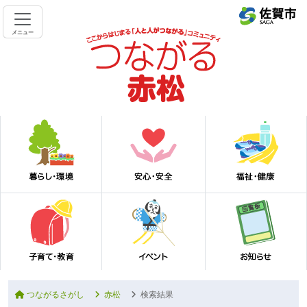
メニュー
つながるさがし
赤松
検索結果