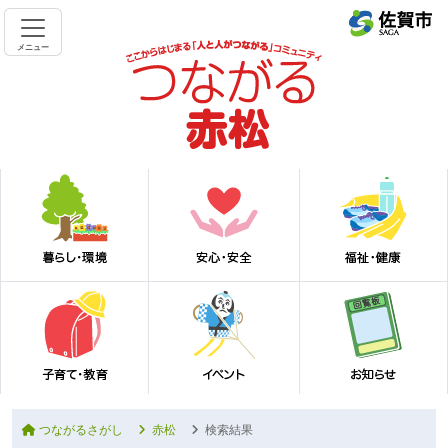
メニュー
つながるさがし
赤松
検索結果