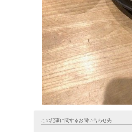
この記事に関するお問い合わせ先