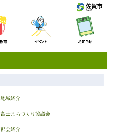
地域紹介
富士まちづくり協議会
部会紹介