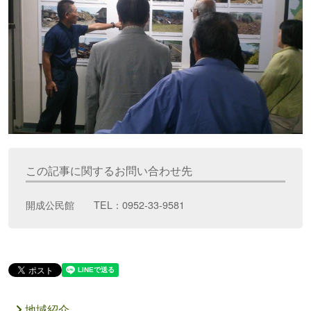
この記事に関するお問い合わせ先
開成公民館 TEL：0952-33-9581
地域紹介