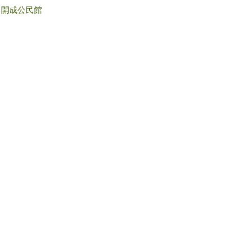
開成公民館