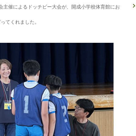
会主催によるドッチビー大会が、開成小学校体育館にお
ってくれました。