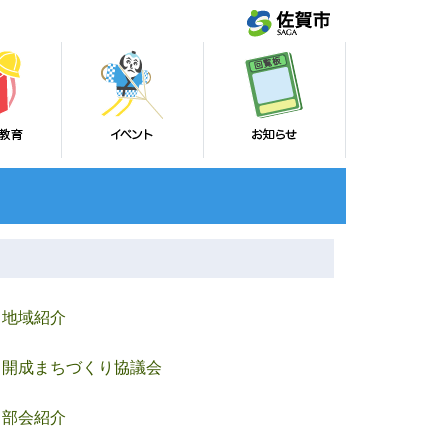
地域紹介
開成まちづくり協議会
部会紹介