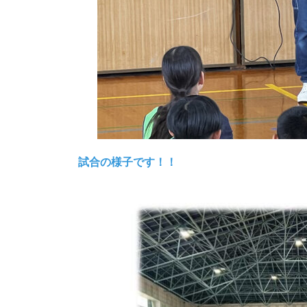
試合の様子です！！