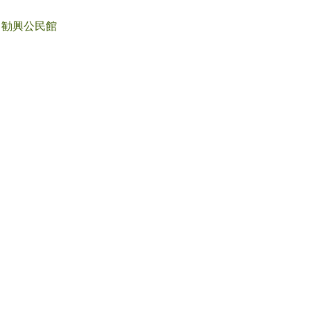
勧興公民館