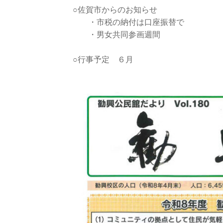
○佐賀市からのお知らせ
・市税の納付は口座振替で
・男女共同参画週間
○行事予定 ６月