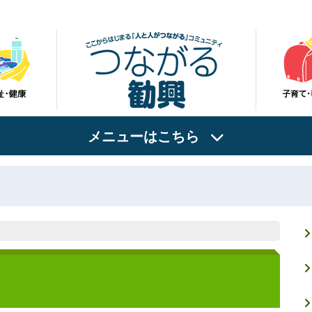
メニューはこちら