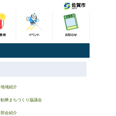
地域紹介
勧興まちづくり協議会
部会紹介