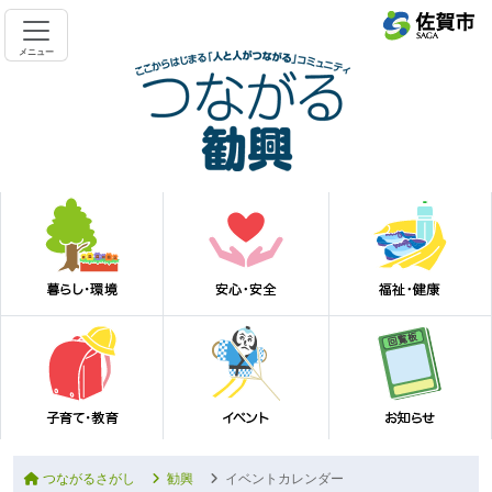
メニュー
つながるさがし
勧興
イベントカレンダー