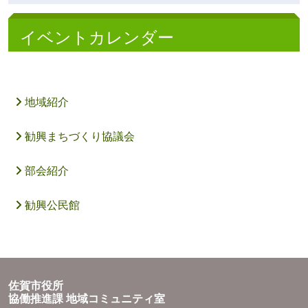
イベントカレンダー
地域紹介
勧興まちづくり協議会
部会紹介
勧興公民館
佐賀市役所
協働推進課 地域コミュニティ室