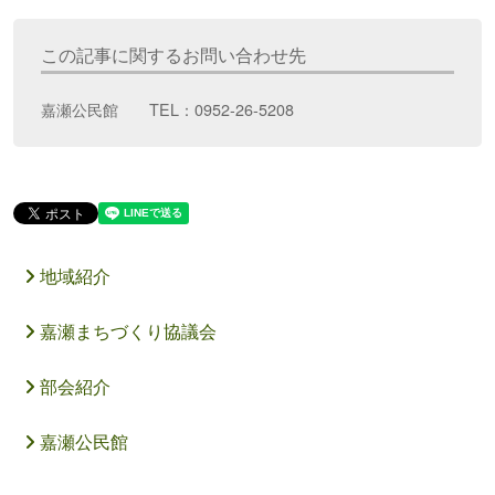
この記事に関するお問い合わせ先
嘉瀬公民館 TEL：0952-26-5208
地域紹介
嘉瀬まちづくり協議会
部会紹介
嘉瀬公民館