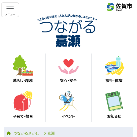
メニュー
つながるさがし
嘉瀬