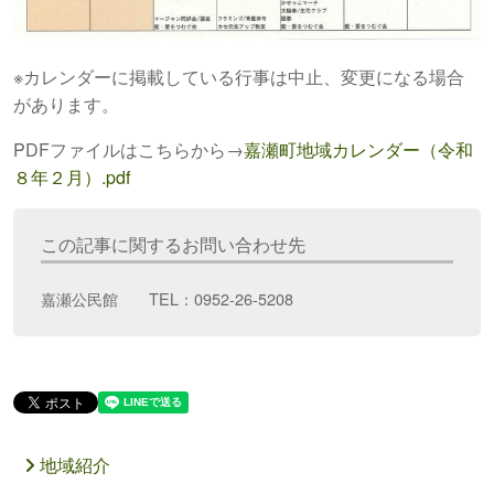
※カレンダーに掲載している行事は中止、変更になる場合
があります。
PDFファイルはこちらから→
嘉瀬町地域カレンダー（令和
８年２月）.pdf
この記事に関するお問い合わせ先
嘉瀬公民館 TEL：0952-26-5208
地域紹介