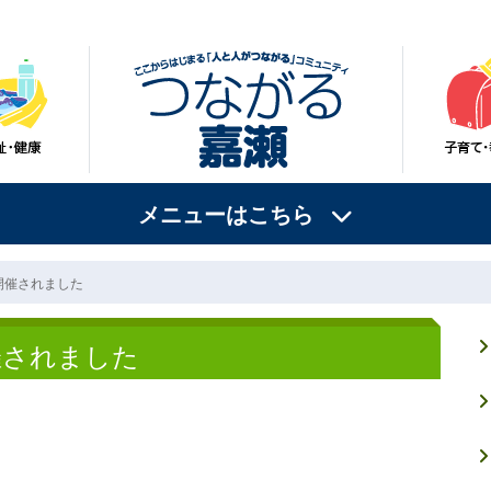
メニューはこちら
開催されました
催されました