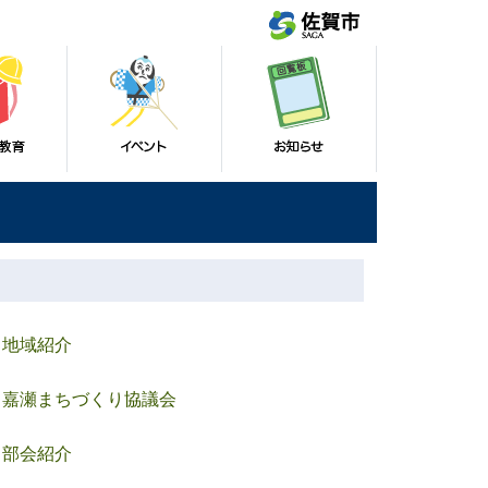
地域紹介
嘉瀬まちづくり協議会
部会紹介