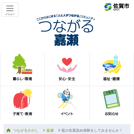
メニュー
つながるさがし
嘉瀬
藍の生葉染め体験をしてみませんか！