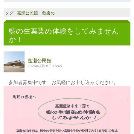
タグ
:
嘉瀬公民館、藍染め
藍の生葉染め体験をしてみません
か！
嘉瀬公民館
2026年7月 8日 15:45
参加者募集中です！お気軽にお申し込みください。