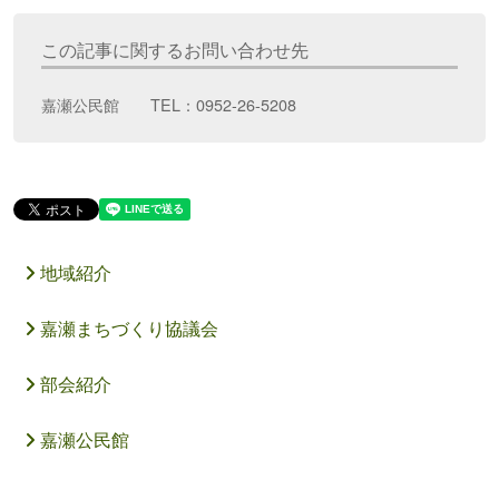
この記事に関するお問い合わせ先
嘉瀬公民館 TEL：0952-26-5208
地域紹介
嘉瀬まちづくり協議会
部会紹介
嘉瀬公民館