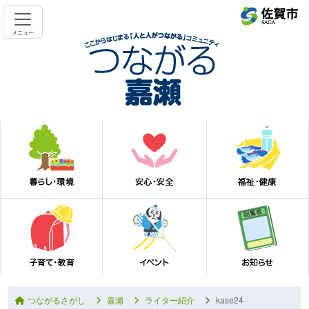
メニュー
つながるさがし
嘉瀬
ライター紹介
kase24