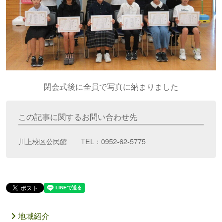
閉会式後に全員で写真に納まりました
この記事に関するお問い合わせ先
川上校区公民館 TEL：0952-62-5775
地域紹介