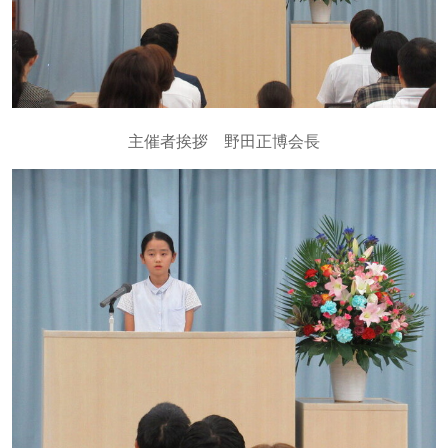
主催者挨拶 野田正博会長