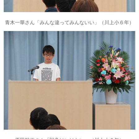
青木一華さん「みんな違ってみんないい」（川上小６年）