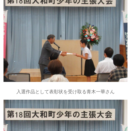
入選作品として表彰状を受け取る青木一華さん