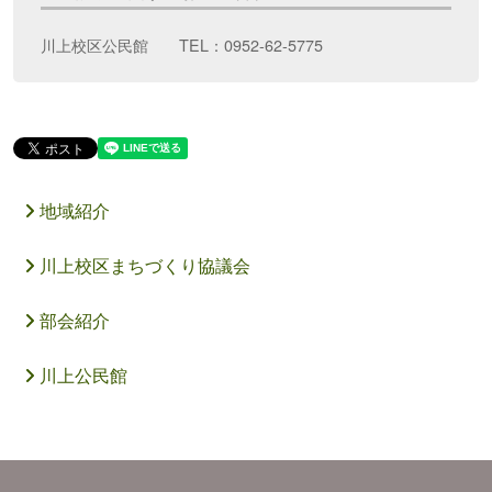
川上校区公民館 TEL：0952-62-5775
地域紹介
川上校区まちづくり協議会
部会紹介
川上公民館