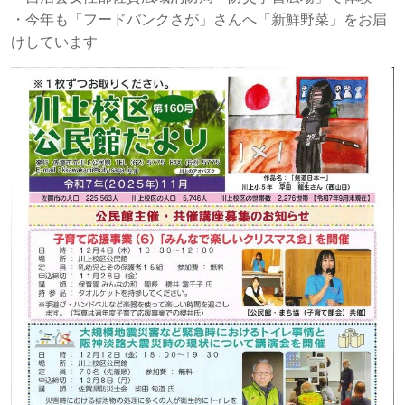
・今年も「フードバンクさが」さんへ「新鮮野菜」をお届
けしています