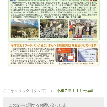
ここをクリック（タップ）→
令和７年１１月号.pdf
この記事に関するお問い合わせ先