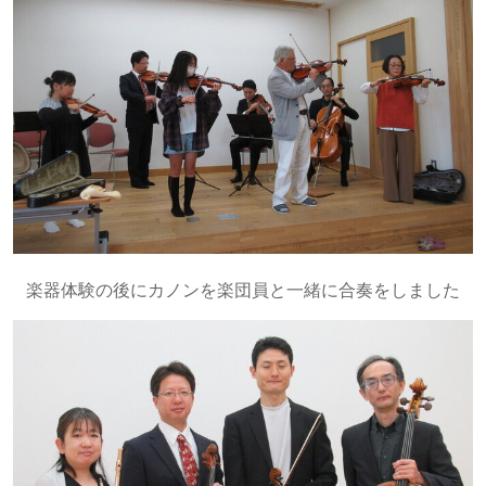
楽器体験の後にカノンを楽団員と一緒に合奏をしました