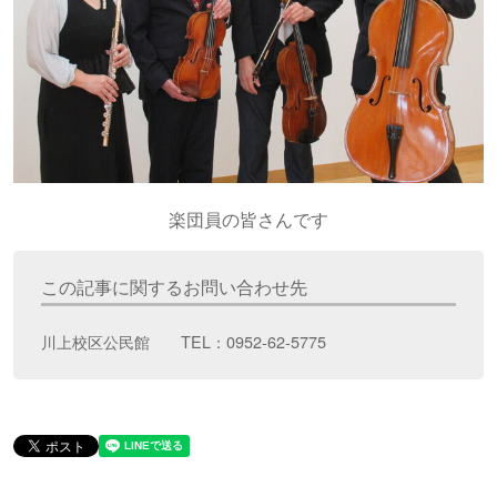
楽団員の皆さんです
この記事に関するお問い合わせ先
川上校区公民館 TEL：0952-62-5775