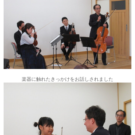
楽器に触れたきっかけをお話しされました