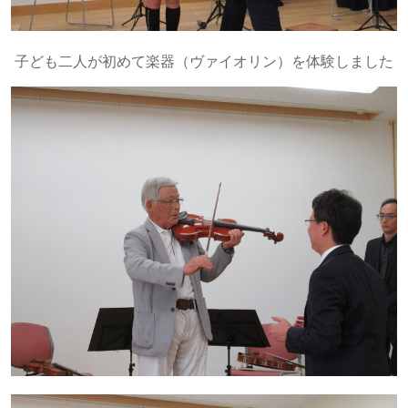
子ども二人が初めて楽器（ヴァイオリン）を体験しました