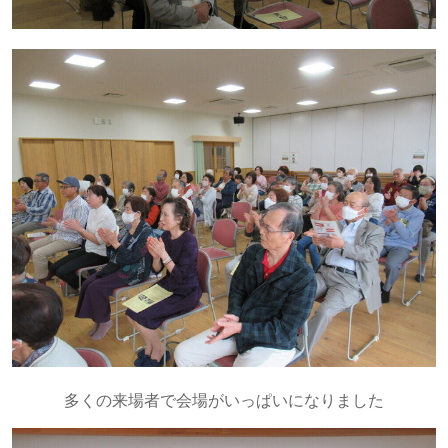
多くの来場者で会場がいっぱいになりました