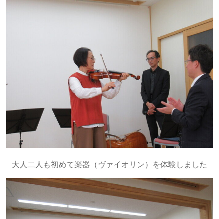
大人二人も初めて楽器（ヴァイオリン）を体験しました