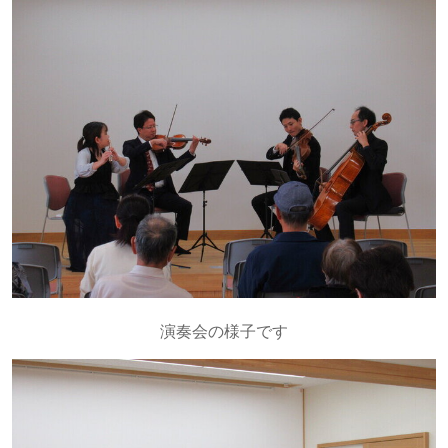
演奏会の様子です